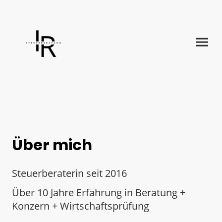
Über mich
Steuerberaterin seit 2016
Über 10 Jahre Erfahrung in Beratung +
Konzern + Wirtschaftsprüfung