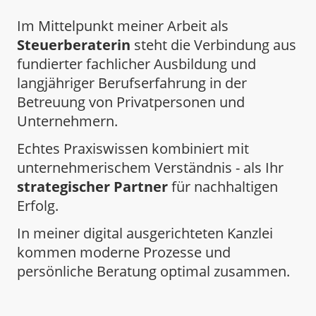
Im Mittelpunkt meiner Arbeit als
Steuerberaterin
steht die Verbindung aus
fundierter fachlicher Ausbildung und
langjähriger Berufserfahrung in der
Betreuung von Privatpersonen und
Unternehmern.
Echtes Praxiswissen kombiniert mit
unternehmerischem Verständnis - als Ihr
strategischer Partner
für nachhaltigen
Erfolg.
In meiner digital ausgerichteten Kanzlei
kommen moderne Prozesse und
persönliche Beratung optimal zusammen.