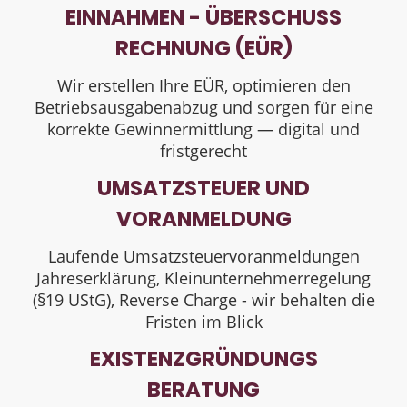
EINNAHMEN - ÜBERSCHUSS
RECHNUNG (EÜR)
Wir erstellen Ihre EÜR, optimieren den
Betriebsausgabenabzug und sorgen für eine
korrekte Gewinnermittlung — digital und
fristgerecht
UMSATZSTEUER UND
VORANMELDUNG
Laufende Umsatzsteuervoranmeldungen
Jahreserklärung, Kleinunternehmerregelung
(§19 UStG), Reverse Charge - wir behalten die
Fristen im Blick
EXISTENZGRÜNDUNGS
BERATUNG