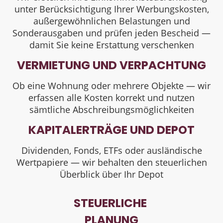
unter Berücksichtigung Ihrer Werbungskosten,
außergewöhnlichen Belastungen und
Sonderausgaben und prüfen jeden Bescheid —
damit Sie keine Erstattung verschenken
VERMIETUNG UND VERPACHTUNG
Ob eine Wohnung oder mehrere Objekte — wir
erfassen alle Kosten korrekt und nutzen
sämtliche Abschreibungsmöglichkeiten
KAPITALERTRÄGE UND DEPOT
Dividenden, Fonds, ETFs oder ausländische
Wertpapiere — wir behalten den steuerlichen
Überblick über Ihr Depot
STEUERLICHE
PLANUNG