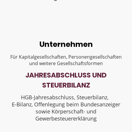
Unternehmen
Für Kapitalgesellschaften, Personengesellschaften
und weitere Gesellschaftsformen
JAHRESABSCHLUSS UND
STEUERBILANZ
HGB-Jahresabschluss, Steuerbilanz,
E-Bilanz, Offenlegung beim Bundesanzeiger
sowie Körperschaft- und
Gewerbesteuererklärung