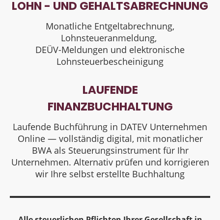
LOHN - UND GEHALTSABRECHNUNG
Monatliche Entgeltabrechnung,
Lohnsteueranmeldung,
DEÜV-Meldungen und elektronische
Lohnsteuerbescheinigung
LAUFENDE
FINANZBUCHHALTUNG
Laufende Buchführung in DATEV Unternehmen
Online — vollständig digital, mit monatlicher
BWA als Steuerungsinstrument für Ihr
Unternehmen. Alternativ prüfen und korrigieren
wir Ihre selbst erstellte Buchhaltung
Alle steuerlichen Pflichten Ihrer Gesellschaft in