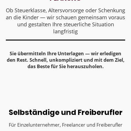
Ob Steuerklasse, Altersvorsorge oder Schenkung
an die Kinder — wir schauen gemeinsam voraus
und gestalten Ihre steuerliche Situation
langfristig
Sie übermitteln Ihre Unterlagen — wir erledigen
den Rest. Schnell, unkompliziert und mit dem Ziel,
das Beste für Sie herauszuholen.
Selbständige und Freiberufler
Für Einzelunternehmer, Freelancer und Freiberufler