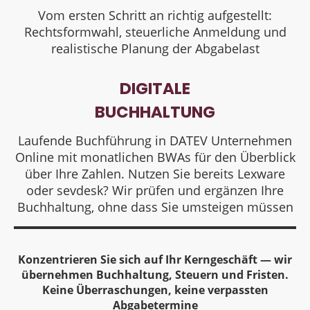
Vom ersten Schritt an richtig aufgestellt:
Rechtsformwahl, steuerliche Anmeldung und
realistische Planung der Abgabelast
DIGITALE
BUCHHALTUNG
Laufende Buchführung in DATEV Unternehmen
Online mit monatlichen BWAs für den Überblick
über Ihre Zahlen. Nutzen Sie bereits Lexware
oder sevdesk? Wir prüfen und ergänzen Ihre
Buchhaltung, ohne dass Sie umsteigen müssen
Konzentrieren Sie sich auf Ihr Kerngeschäft — wir
übernehmen Buchhaltung, Steuern und Fristen.
Keine Überraschungen, keine verpassten
Abgabetermine