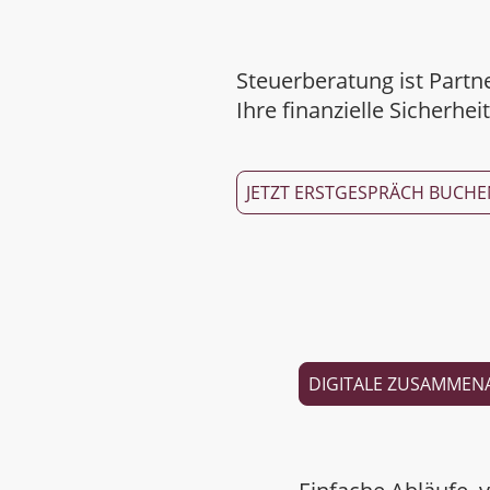
Steuerberatung ist Partn
Ihre finanzielle Sicherhei
JETZT ERSTGESPRÄCH BUCHE
DIGITALE ZUSAMMEN