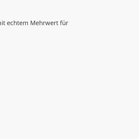
mit echtem Mehrwert für